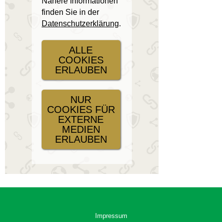
Nähere Informationen
finden Sie in der
Datenschutzerklärung
.
ALLE
COOKIES
ERLAUBEN
NUR
COOKIES FÜR
EXTERNE
MEDIEN
ERLAUBEN
Impressum