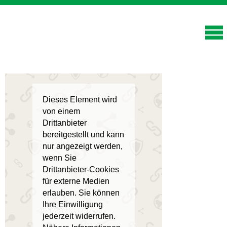
Dieses Element wird
von einem
Drittanbieter
bereitgestellt und kann
nur angezeigt werden,
wenn Sie
Drittanbieter-Cookies
für externe Medien
erlauben. Sie können
Ihre Einwilligung
jederzeit widerrufen.