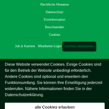
Rechtliche Hinweise
Datenschutz
Erstinformation
Beschwerden
Cookies
·
Job & Karriere
·
Mitarbeiter-Login
VERTRAG WIDERRUFEN
Diese Website verwendet Cookies. Einige Cookies sind
für den Betrieb der Website unbedingt erforderlich.
Andere Cookies sind optional und erweitern den
Funktionsumfang. Sie können Ihre Einwilligung jederzeit
widerrufen. Nähere Informationen finden Sie in der
Datenschutzerklärung
.
alle Cookies erlauben