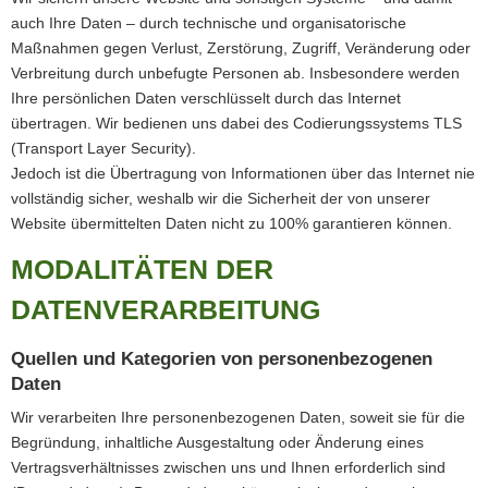
auch Ihre Daten – durch technische und organisatorische
Maßnahmen gegen Verlust, Zerstörung, Zugriff, Veränderung oder
Verbreitung durch unbefugte Per­sonen ab. Insbesondere werden
Ihre persönlichen Daten verschlüsselt durch das Internet
übertragen. Wir bedienen uns dabei des Codierungssystems TLS
(Transport Layer Security).
Jedoch ist die Übertragung von Informationen über das Internet nie
vollständig sicher, weshalb wir die Sicherheit der von unserer
Website übermittelten Daten nicht zu 100% garantieren können.
MODALITÄTEN DER
DATENVERARBEITUNG
Quellen und Kategorien von personenbezogenen
Daten
Wir verarbeiten Ihre personenbezogenen Daten, soweit sie für die
Begründung, inhaltliche Ausgestaltung oder Änderung eines
Vertragsverhältnisses zwischen uns und Ihnen erforderlich sind