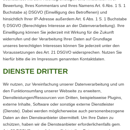
Bewertung, Ihres Kommentars und Ihres Namens Art. 6 Abs. 1 S. 1
Buchstabe a) DSGVO (Einwilligung des Betroffenen) und
hinsichtlich Ihrer IP-Adresse außerdem Art. 6 Abs. 1 S. 1 Buchstabe
f) DSGVO (Berechtigtes Interesse an der Datenverarbeitung). Ihre
Einwilligung können Sie jederzeit mit Wirkung für die Zukunft
widerrufen und der Verarbeitung Ihrer Daten auf Grundlage
unseres berechtigten Interesses können Sie jederzeit unter den
Voraussetzungen des Art. 21 DSGVO widersprechen. Nutzen Sie
hierfür bitte die im Impressum genannten Kontaktdaten.
DIENSTE DRITTER
Wir nutzen, zur Vereinfachung unserer Datenverarbeitung und um
den Funktionsumfang unserer Webseite zu erweitern,
Dienstleistungen/Ressourcen von Dritten, beispielsweise Plugins,
externe Inhalte, Software oder sonstige externe Dienstleister
(Dienste). Dabei werden möglicherweise auch personenbezogene
Daten an den Diensteanbieter übermittelt. Um Ihre Daten zu
schützen, haben wir die Diensteanbieter erforderlichenfalls gem.