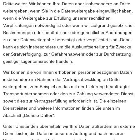
Dritte weiter. Wir können Ihre Daten aber insbesondere an Dritte
weitergeben, wenn Sie in die Datenweitergabe eingewilligt haben,
wenn die Weitergabe zur Erfüllung unserer rechtlichen
Verpflichtungen notwendig ist oder wenn wir aufgrund gesetzlicher
Bestimmungen oder behördlicher oder gerichtlicher Anordnungen
zu einer Datenweitergabe berechtigt oder verpflichtet sind. Dabei
kann es sich insbesondere um die Auskunftserteilung für Zwecke
der Strafverfolgung, zur Gefahrenabwehr oder zur Durchsetzung
geistiger Eigentumsrechte handeln.
Wir können die von Ihnen erhobenen personenbezogenen Daten
insbesondere im Rahmen der Vertragsabwicklung an Dritte
weitergeben, zum Beispiel an das mit der Lieferung beauftragte
Transportunternehmen oder den zur Zahlung verwendeten Dienst,
soweit dies zur Vertragserfüllung erforderlich ist. Die einzelnen
Dienstleister und weitere Informationen finden Sie unten im
Abschnitt „Dienste Dritter“.
Unter Umständen übermitteln wir Ihre Daten außerdem an externe
Dienstleister, die Daten in unserem Auftrag und nach unserer