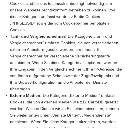
Cookies sind für uns technisch unbedingt notwendig, um
unsere Webseite rechtskonform betreiben zu können. Von
dieser Kategorie umfasst werden z.B. die Cookies
„PHPSESSID“ sowie die vom Cookiebanner benötigten
Cookies.
Tarif- und Vergleichsrechner:
Die Kategorie „Tarif- und
Vergleichsrechner“ umfasst Cookies, die von verschiedenen
externen Anbietern gesetzt werden, um Ihnen z.B.
Vergleichsrechner für verschiedene Versicherungstarife
anzubieten. Wenn Sie diese Kategorie akzeptieren, werden
Ihre Eingaben in den Vergleichsrechnern, Ihre IP-Adresse, die
von Ihnen aufgerufene Seite sowie der Zugriffszeitpunkt und
Ihre Browserkonfiguration an die Anbieter der Dienste
übertragen.
Externe Medien:
Die Kategorie „Externe Medien“ umfasst
Cookies, die von externen Medien wie z.B. CartoDB gesetzt
werden. Welche Dienste wir im Einzelnen einsetzen, können
Sie weiter unten unter „Dienste Dritter“, „Mediendienste“
nachlesen. Wenn Sie diese Kategorie akzeptieren, werden