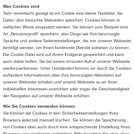
Was Cookies sind
Sehr vereinfacht gesagt ist ein Cookie eine kleine Textdatei, die
Daten über besuchte Webseiten speichert. Cookies können in
vielfacher Weise eingesetzt werden. Sie können zum Beispiel eine
Art „Benutzerprofil“ speichern, also Dinge wie Ihre bevorzugte
Sprache und andere Seiteneinstellungen, die von unserer Webseite
benötigt werden, um Ihnen bestimmte Dienste anbieten zu können.
Die Cookie-Datei wird auf Ihrem Endgerät gespeichert und kann
auch dabei helfen, Sie bei einem erneuten Aufruf unserer Webseite
wiederzuerkennen. Unter Umständen können wir durch die Cookies
außerdem Informationen über Ihre bevorzugten Aktivitäten auf
unserer Webseite erhalten und unsere Webseite so an Ihren
individuellen Interessen ausrichten oder sogar die Geschwindigkeit
der Navigation auf unserer Webseite erhöhen.
Wie Sie Cookies vermeiden können
Sie können die Cookies in den Sicherheitseinstellungen Ihres
Browsers jederzeit manuell löschen. Sie können die Speicherung
von Cookies aber auch durch eine entsprechende Einstellung Ihres
Browsers von vornherein verhindern. Bitte beachten Sie aber, dass