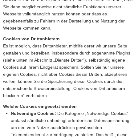
Sie dann möglicherweise nicht sämtliche Funktionen unserer
Webseite vollumfänglich nutzen können oder dass es
gegebenenfalls zu Fehlern in der Darstellung und Nutzung der
Webseite kommen kann.
Cookies von Drittanbietern
Es ist möglich, dass Drittanbieter, mithilfe derer wir unsere Seite
gestalten und betreiben, insbesondere durch sogenannte Plugins
(siehe unten im Abschnitt „Dienste Dritter“), selbständig eigene
Cookies auf Ihrem Endgerät speichern. Sollten Sie nur unsere
eigenen Cookies, nicht aber Cookies dieser Dritten, akzeptieren
wollen, können Sie die Speicherung dieser Cookies durch die
entsprechende Browsereinstellung „Cookies von Drittanbietern
blockieren” verhindern.
Welche Cookies eingesetzt werden
Notwendige Cookies:
Die Kategorie „Notwendige Cookies“
umfasst sämtliche unbedingt erforderliche Datenspeicherung,
um den vom Nutzer ausdrücklich gewünschten
Telemediendienst zur Verfügung zu stellen. Das heißt, diese