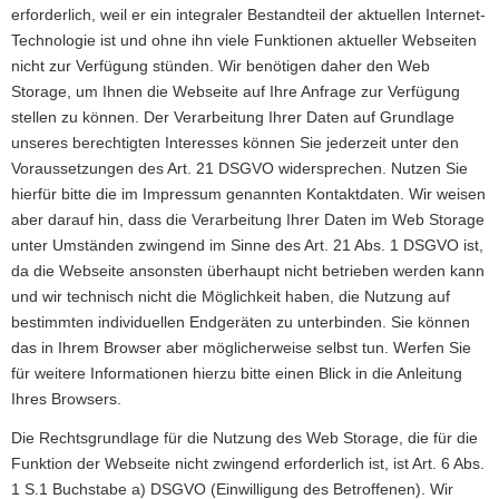
erforderlich, weil er ein integraler Bestandteil der aktuellen Internet-
Technologie ist und ohne ihn viele Funktionen aktueller Webseiten
nicht zur Verfügung stünden. Wir benötigen daher den Web
Storage, um Ihnen die Webseite auf Ihre Anfrage zur Verfügung
stellen zu können. Der Verarbeitung Ihrer Daten auf Grundlage
unseres berechtigten Interesses können Sie jederzeit unter den
Voraussetzungen des Art. 21 DSGVO widersprechen. Nutzen Sie
hierfür bitte die im Impressum genannten Kontaktdaten. Wir weisen
aber darauf hin, dass die Verarbeitung Ihrer Daten im Web Storage
unter Umständen zwingend im Sinne des Art. 21 Abs. 1 DSGVO ist,
da die Webseite ansonsten überhaupt nicht betrieben werden kann
und wir technisch nicht die Möglichkeit haben, die Nutzung auf
bestimmten individuellen Endgeräten zu unterbinden. Sie können
das in Ihrem Browser aber möglicherweise selbst tun. Werfen Sie
für weitere Informationen hierzu bitte einen Blick in die Anleitung
Ihres Browsers.
Die Rechtsgrundlage für die Nutzung des Web Storage, die für die
Funktion der Webseite nicht zwingend erforderlich ist, ist Art. 6 Abs.
1 S.1 Buchstabe a) DSGVO (Einwilligung des Betroffenen). Wir