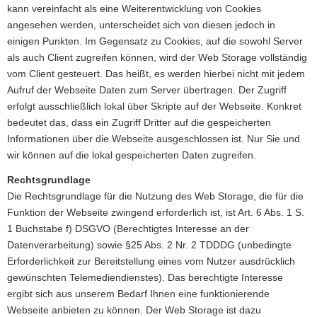
kann vereinfacht als eine Weiterentwicklung von Cookies
angesehen werden, unterscheidet sich von diesen jedoch in
einigen Punkten. Im Gegensatz zu Cookies, auf die sowohl Server
als auch Client zugreifen können, wird der Web Storage vollständig
vom Client gesteuert. Das heißt, es werden hierbei nicht mit jedem
Aufruf der Webseite Daten zum Server übertragen. Der Zugriff
erfolgt ausschließlich lokal über Skripte auf der Webseite. Konkret
bedeutet das, dass ein Zugriff Dritter auf die gespeicherten
Informationen über die Webseite ausgeschlossen ist. Nur Sie und
wir können auf die lokal gespeicherten Daten zugreifen.
Rechtsgrundlage
Die Rechtsgrundlage für die Nutzung des Web Storage, die für die
Funktion der Webseite zwingend erforderlich ist, ist Art. 6 Abs. 1 S.
1 Buchstabe f) DSGVO (Berechtigtes Interesse an der
Datenverarbeitung) sowie §25 Abs. 2 Nr. 2 TDDDG (unbedingte
Erforderlichkeit zur Bereitstellung eines vom Nutzer ausdrücklich
gewünschten Telemediendienstes). Das berechtigte Interesse
ergibt sich aus unserem Bedarf Ihnen eine funktionierende
Webseite anbieten zu können. Der Web Storage ist dazu