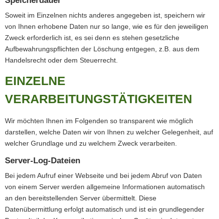
Speicherdauer
Soweit im Einzelnen nichts anderes angegeben ist, speichern wir
von Ihnen erhobene Daten nur so lange, wie es für den jeweiligen
Zweck erforderlich ist, es sei denn es stehen gesetzliche
Aufbewahrungspflichten der Löschung entgegen, z.B. aus dem
Handelsrecht oder dem Steuerrecht.
EINZELNE
VERARBEITUNGSTÄTIGKEITEN
Wir möchten Ihnen im Folgenden so transparent wie möglich
darstellen, welche Daten wir von Ihnen zu welcher Gelegenheit, auf
welcher Grundlage und zu welchem Zweck verarbeiten.
Server-Log-Dateien
Bei jedem Aufruf einer Webseite und bei jedem Abruf von Daten
von einem Server werden allgemeine Informationen automatisch
an den bereitstellenden Server übermittelt. Diese
Datenübermittlung erfolgt automatisch und ist ein grundlegender