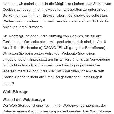
kann und wir technisch nicht die Möglichkeit haben, das Setzen von
Cookies auf bestimmten individuellen Endgeräten zu unterbinden.
Sie können das in Ihrem Browser aber möglicherweise selbst tun.
Werfen Sie für weitere Informationen hierzu bitte einen Blick in die
Anleitung Ihres Browsers.
Die Rechtsgrundlage für die Nutzung von Cookies, die für die
Funktion der Webseite nicht zwingend erforderlich sind, ist Art. 6
Abs. 1 S. 1 Buchstabe a) DSGVO (Einwilligung des Betroffenen).
Wir bitten Sie beim ersten Aufruf der Webseite über einen
eingeblendeten Hinweistext um Ihr Einverständnis zur Verwendung
von nicht notwendigen Cookies. Ihre Einwilligung können Sie
jederzeit mit Wirkung für die Zukunft widerrufen, indem Sie den
Cookie-Banner erneut aufrufen und getroffenen Einstellungen
ändern.
Web Storage
Was ist der Web Storage
Der Web Storage ist eine Technik für Webanwendungen, mit der
Daten in einem Webbrowser gespeichert werden. Der Web Storage