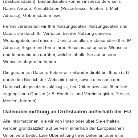
(Bestandsdaten). Bestandsdaten können insbesondere sein:
Name, Anrede, Kontaktdaten (Postadresse, Telefon, E-Mail-
Adresse), Geburts­datum usw.
Ferner verarbeiten wir Ihre Nutzungsdaten. Nutzungsdaten sind
Daten, die durch Ihr Verhalten bei der Nutzung unseres
Webangebots und unserer Dienste anfallen, insbesondere Ihre IP-
Adresse, Beginn und Ende Ihres Besuchs auf unserer Webseite
und Informationen darüber, welche Inhalte Sie auf unserer
Webseite abgerufen haben.
Die genannten Daten erheben wir entweder direkt bei Ihnen (z.B.
durch den Besuch der Webseite) oder, soweit dies nach den
Datenschutzgesetzen zulässig ist, bei Dritten bzw. aus öffentlich
zugänglichen Quellen (z.B. Handels- und Vereinsregister, Presse,
Medien, Internet).
Datenübermittlung an Drittstaaten außerhalb der EU
Alle Informationen, die wir von Ihnen oder über Sie erhalten,
werden grundsätzlich auf Servern innerhalb der Europäischen
Union verarbeitet. Eine Übermittlung Ihrer Daten an oder eine