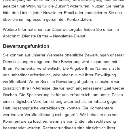
jederzeit mit Wirkung für die Zukunft widerrufen. Nutzen Sie hierfür
bitte den Link in jeder Newsletter-Email oder kontaktieren Sie uns
über die im Impressum genannten Kontaktdaten.
Weitere Informationen zur Datenweitergabe finden Sie unten im
Abschnitt „Dienste Dritter – Newsletter-Dienst“.
Bewertungsfunktion
Sie können auf unserer Webseite öffentliche Bewertungen unserer
Dienstleistungen abgeben. Ihre Bewertung wird zusammen mit
Ihrem Kommentar veröffentlicht. Die Angabe Ihres Namens ist für
uns unbedingt erforderlich, wird aber nur mit Ihrer Einwilligung
veröffentlicht. Wenn Sie eine Bewertung abgeben, speichern wir
zusätzlich Ihre IP-Adresse, die wir nach angemessener Zeit wieder
löschen. Die Speicherung ist für uns erforderlich, um uns in Fällen
einer möglichen Veröffentlichung widerrechtlicher Inhalte gegen
Haftungsansprüche verteidigen zu können. Die Kommentare
werden vor Veröffentlichung nicht geprüft. Wir behalten uns vor,
Kommentare zu löschen, wenn sie von Dritten als rechtswidrig
beanstandet werden. Rechtsgrundlagen sind hinsichtlich Ihrer