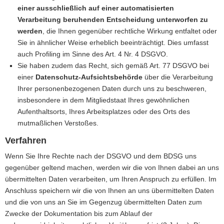
einer ausschließlich auf einer automatisierten
Verarbeitung beruhenden Entscheidung unterworfen zu
werden
, die Ihnen gegenüber rechtliche Wirkung entfaltet oder
Sie in ähnlicher Weise erheblich beeinträchtigt. Dies umfasst
auch Profiling im Sinne des Art. 4 Nr. 4 DSGVO.
Sie haben zudem das Recht, sich gemäß Art. 77 DSGVO bei
einer
Datenschutz-Aufsichtsbehörde
über die Verarbeitung
Ihrer personenbezogenen Daten durch uns zu beschweren,
insbesondere in dem Mitgliedstaat Ihres gewöhnlichen
Aufenthaltsorts, Ihres Arbeitsplatzes oder des Orts des
mutmaßlichen Verstoßes.
Verfahren
Wenn Sie Ihre Rechte nach der DSGVO und dem BDSG uns
gegenüber geltend machen, werden wir die von Ihnen dabei an uns
übermittelten Daten verarbeiten, um Ihren Anspruch zu erfüllen. Im
Anschluss speichern wir die von Ihnen an uns übermittelten Daten
und die von uns an Sie im Gegenzug übermittelten Daten zum
Zwecke der Dokumentation bis zum Ablauf der