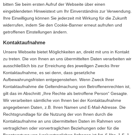
bitten Sie beim ersten Aufruf der Webseite über einen
eingeblendeten Hinweistext um Ihr Einverständnis zur Verwendung.
Ihre Einwilligung können Sie jederzeit mit Wirkung für die Zukunft
widerrufen, indem Sie den Cookie-Banner erneut aufrufen und
getroffenen Einstellungen ändern.
Kontaktaufnahme
Unsere Webseite bietet Möglichkeiten an, direkt mit uns in Kontakt
zu treten. Die von Ihnen an uns übermittelten Daten verarbeiten wir
ausschließlich bis zur Erreichung des jeweiligen Zwecks Ihrer
Kontaktaufnahme, es sei denn, dass gesetzliche
Aufbewahrungsfristen entgegenstehen. Wenn Zweck Ihrer
Kontaktaufnahme die Geltendmachung von Betroffenenrechten ist,
gilt das im Abschnitt „Ihre Rechte als betroffene Person“ Gesagte.
Wir verarbeiten sämtliche von Ihnen bei der Kontaktaufnahme
angegebenen Daten, z.B. Ihren Namen und E-Mail-Adresse. Die
Rechtsgrundlage für die Nutzung der von Ihnen durch die
Kontaktaufnahme an uns übermittelten Daten im Rahmen von
vertraglichen oder vorvertraglichen Beziehungen oder für die