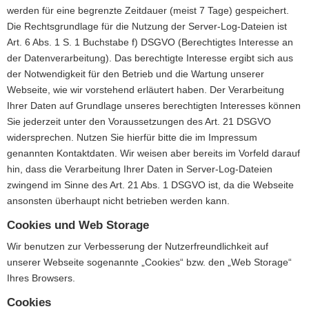
werden für eine begrenzte Zeitdauer (meist 7 Tage) gespeichert.
Die Rechtsgrundlage für die Nutzung der Server-Log-Dateien ist
Art. 6 Abs. 1 S. 1 Buchstabe f) DSGVO (Berechtigtes Interesse an
der Datenverarbeitung). Das berechtigte Interesse ergibt sich aus
der Notwendigkeit für den Betrieb und die Wartung unserer
Webseite, wie wir vorstehend erläutert haben. Der Verarbeitung
Ihrer Daten auf Grundlage unseres berechtigten Interesses können
Sie jederzeit unter den Voraussetzungen des Art. 21 DSGVO
widersprechen. Nutzen Sie hierfür bitte die im Impressum
genannten Kontaktdaten. Wir weisen aber bereits im Vorfeld darauf
hin, dass die Verarbeitung Ihrer Daten in Server-Log-Dateien
zwingend im Sinne des Art. 21 Abs. 1 DSGVO ist, da die Webseite
ansonsten überhaupt nicht betrieben werden kann.
Cookies und Web Storage
Wir benutzen zur Verbesserung der Nutzerfreundlichkeit auf
unserer Webseite sogenannte „Cookies“ bzw. den „Web Storage“
Ihres Browsers.
Cookies