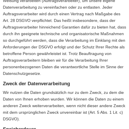
Weisung verarbeiten (Auftragsverarbeiter), um unsere eigene
Datenverarbeitung zu vereinfachen oder zu entlasten. Jeder
Auftragsverarbeiter wird durch einen Vertrag nach Maßgabe des
Art. 28 DSGVO verpflichtet. Das heißt insbesondere, dass der
Auftragsverarbeiter hinreichend Garantien dafür zu bieten hat, dass
durch ihn geeignete technische und organisatorische Maßnahmen
so durchgeführt werden, dass die Verarbeitung im Einklang mit den
Anforderungen der DSGVO erfolgt und der Schutz Ihrer Rechte als
betroffene Person gewährleistet ist. Trotz Beauftragung von
Auftragsverarbeitern bleiben wir für die Verarbeitung Ihrer
personenbezogenen Daten die verantwortliche Stelle im Sinne der
Datenschutzgesetze.
Zweck der Datenverarbeitung
Wir nutzen die Daten grundsätzlich nur zu dem Zweck, zu dem die
Daten von Ihnen erhoben wurden. Wir können die Daten zu einem
anderen Zweck weiterverarbeiten, wenn nicht dieser andere Zweck
mit dem ursprünglichen Zweck unvereinbar ist (Art. 5 Abs. 1 Lit. c)
DSGVO).