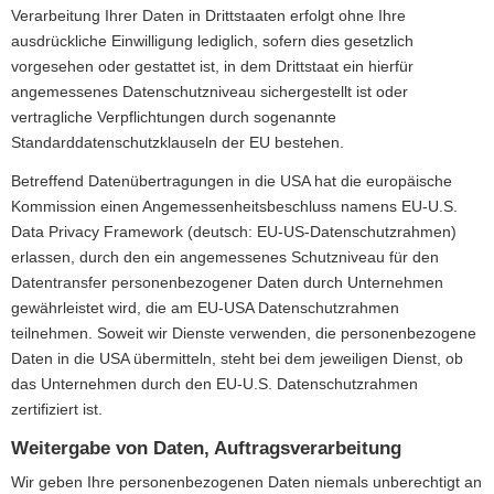
Verarbeitung Ihrer Daten in Drittstaaten erfolgt ohne Ihre
ausdrückliche Einwilligung lediglich, sofern dies gesetzlich
vorgesehen oder gestattet ist, in dem Drittstaat ein hierfür
angemessenes Datenschutzniveau sichergestellt ist oder
vertragliche Verpflichtungen durch sogenannte
Standarddatenschutzklauseln der EU bestehen.
Betreffend Datenübertragungen in die USA hat die europäische
Kommission einen Angemessenheitsbeschluss namens EU-U.S.
Data Privacy Framework (deutsch: EU-US-Datenschutzrahmen)
erlassen, durch den ein angemessenes Schutzniveau für den
Datentransfer personenbezogener Daten durch Unternehmen
gewährleistet wird, die am EU-USA Datenschutzrahmen
teilnehmen. Soweit wir Dienste verwenden, die personenbezogene
Daten in die USA übermitteln, steht bei dem jeweiligen Dienst, ob
das Unternehmen durch den EU-U.S. Datenschutzrahmen
zertifiziert ist.
Weitergabe von Daten, Auftragsverarbeitung
Wir geben Ihre personenbezogenen Daten niemals unberechtigt an