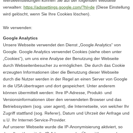
Werbeeinstellungen können Sie auf der folgenden Webseite
verwalten:
https://adssettings.google.com/?hl=de
(Diese Einstellung
wird gelöscht, wenn Sie Ihre Cookies löschen).
Wir verwenden:
Google Analytics
Unsere Webseite verwendet den Dienst „Google Analytics“ von
Google. Google Analytics verwendet Cookies (siehe oben unter
„Cookies“), um uns eine Analyse der Benutzung der Webseite
durch Webseitenbesucher zu ermöglichen. Die durch das Cookie
erzeugten Informationen über die Benutzung dieser Webseite
durch die Nutzer werden in der Regel an einen Server von Google
in die USA übertragen und dort gespeichert. Unter anderem
können übermittelt werden: Ihre IP-Adresse, Produkt- und
Versionsinformationen über den verwendeten Browser und das
Betriebssystem (sog. user agent), die Internetseite, von welcher Ihr
Zugriff stattfand (sog. Referer), Datum und Uhrzeit der Anfrage und
u.U. Ihr Internet-Service-Provider.
Auf unserer Webseite wurde die IP-Anonymisierung aktiviert, so