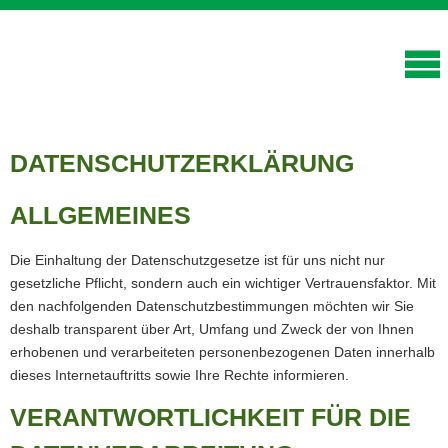
DATENSCHUTZERKLÄRUNG
ALLGEMEINES
Die Einhaltung der Datenschutzgesetze ist für uns nicht nur
gesetzliche Pflicht, sondern auch ein wichtiger Vertrauensfaktor. Mit
den nachfolgenden Datenschutzbestimmungen möchten wir Sie
deshalb transparent über Art, Umfang und Zweck der von Ihnen
erhobenen und verarbeiteten personenbezogenen Daten innerhalb
dieses Internetauftritts sowie Ihre Rechte informieren.
VERANTWORTLICHKEIT FÜR DIE