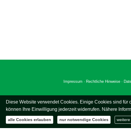
Impressum
·
Rechtliche Hinweise
·
Dat
Diese Website verwendet Cookies. Einige Cookies sind für d
können Ihre Einwilligung jederzeit widerrufen. Nähere Inform
alle Cookies erlauben
nur notwendige Cookies
weitere