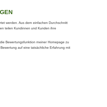
GEN
rtet werden. Aus dem einfachen Durchschnitt
en teilen Kundinnen und Kunden ihre
r die Bewertungsfunktion meiner Homepage zu
 Bewertung auf eine tatsächliche Erfahrung mit