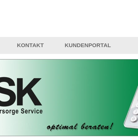
KONTAKT
KUNDENPORTAL