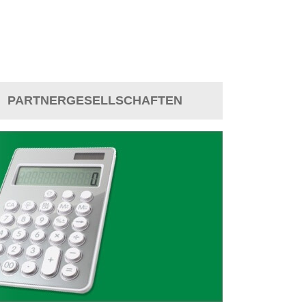
PARTNERGESELLSCHAFTEN