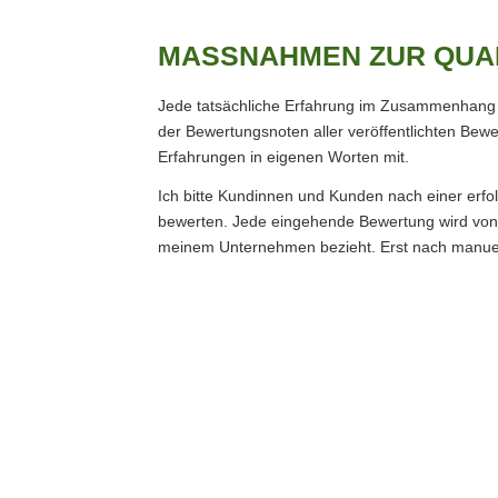
MASSNAHMEN ZUR QUAL
Jede tatsächliche Erfahrung im Zusammenhang m
der Bewertungsnoten aller veröffentlichten Be
Erfahrungen in eigenen Worten mit.
Ich bitte Kundinnen und Kunden nach einer erf
bewerten. Jede eingehende Bewertung wird von mi
meinem Unternehmen bezieht. Erst nach manuelle