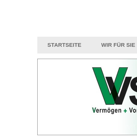
STARTSEITE
WIR FÜR SIE